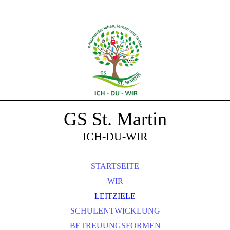
GS St. Martin
ICH-DU-WIR
STARTSEITE
WIR
LEITZIELE
SCHULENTWICKLUNG
BETREUUNGSFORMEN