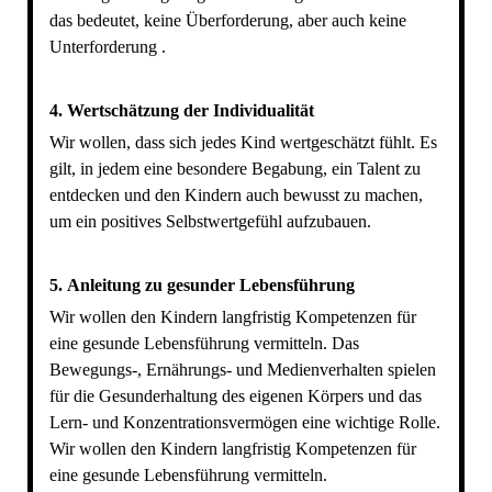
das bedeutet, keine Überforderung, aber auch keine
Unterforderung .
4.
Wertschätzung der Individualität
Wir wollen, dass sich jedes Kind wertgeschätzt fühlt. Es
gilt, in jedem eine besondere Begabung, ein Talent zu
entdecken und den Kindern auch bewusst zu machen,
um ein positives Selbstwertgefühl aufzubauen.
5.
Anleitung zu gesunder Lebensführung
Wir wollen den Kindern langfristig Kompetenzen für
eine gesunde Lebensführung vermitteln. Das
Bewegungs-, Ernährungs- und Medienverhalten spielen
für die Gesunderhaltung des eigenen Körpers und das
Lern- und Konzentrationsvermögen eine wichtige Rolle.
Wir wollen den Kindern langfristig Kompetenzen für
eine gesunde Lebensführung vermitteln.