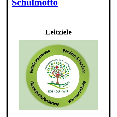
Schulmotto
Leitziele