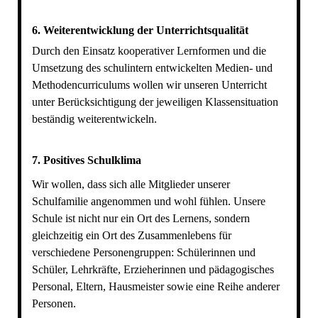
6.
Weiterentwicklung der Unterrichtsqualität
Durch den Einsatz kooperativer Lernformen und die
Umsetzung des schulintern entwickelten Medien- und
Methodencurriculums wollen wir unseren Unterricht
unter Berücksichtigung der jeweiligen Klassensituation
beständig weiterentwickeln.
7.
Positives Schulklima
Wir wollen, dass sich alle Mitglieder unserer
Schulfamilie angenommen und wohl fühlen. Unsere
Schule ist nicht nur ein Ort des Lernens, sondern
gleichzeitig ein Ort des Zusammenlebens für
verschiedene Personengruppen: Schülerinnen und
Schüler, Lehrkräfte, Erzieherinnen und pädagogisches
Personal, Eltern, Hausmeister sowie eine Reihe anderer
Personen.