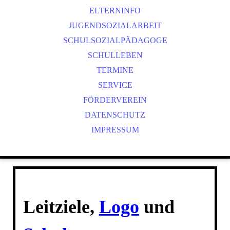
ELTERNINFO
JUGENDSOZIALARBEIT
SCHULSOZIALPÄDAGOGE
SCHULLEBEN
TERMINE
SERVICE
FÖRDERVEREIN
DATENSCHUTZ
IMPRESSUM
Leitziele,
Logo
und