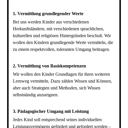
1. Vermittlung grundlegender Werte
Bei uns werden Kinder aus verschiedenen
Herkunftsländern, mit verschiedenen sprachlichen,
kulturellen und religiösen Hintergründen beschult. Wir
wollen den Kindern grundlegende Werte vermitteln, die
zu einem respektvollen, toleranten Umgang beitragen.
2.
Vermittlung von Basiskompetenzen
Wir wollen den Kinder Grundlagen für ihren weiteren
Lernweg vermitteln. Dazu zählen Wissen und Können,
aber auch Strategien und Methoden, sich Wissen
selbstständig anzueignen.
3.
Pädagogischer Umgang mit Leistung
Jedes Kind soll entsprechend seines individuellen
Leistungsvermögens gefördert und gefordert werden –