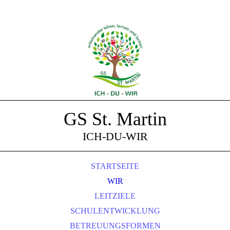
GS St. Martin
ICH-DU-WIR
STARTSEITE
WIR
LEITZIELE
SCHULENTWICKLUNG
BETREUUNGSFORMEN