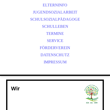
ELTERNINFO
JUGENDSOZIALARBEIT
SCHULSOZIALPÄDAGOGE
SCHULLEBEN
TERMINE
SERVICE
FÖRDERVEREIN
DATENSCHUTZ
IMPRESSUM
Wir