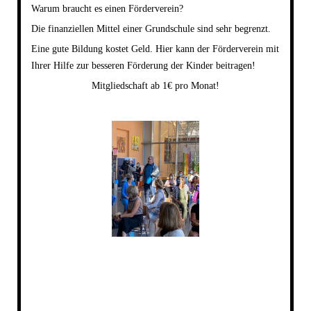
Warum braucht es einen Förderverein?
Die finanziellen Mittel einer Grundschule sind sehr begrenzt.
Eine gute Bildung kostet Geld. Hier kann der Förderverein mit
Ihrer Hilfe zur besseren Förderung der Kinder beitragen!
Mitgliedschaft ab 1€ pro Monat!