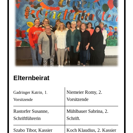
Elternbeirat
Niemeier Romy, 2.
Gadringer Katrin, 1.
Vorsitzende
Vorsitzende
Rastorfer Susanne,
Mühlbauer Sabrina, 2.
Schriftführerin
Schrift.
Szabo Tibor, Kassier
Koch Klaudius, 2. Kassier