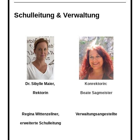
Schulleitung & Verwaltung
Dr. Sibylle Maier,
Konrektorin:
Rektorin
Beate Sagmeister
Regina Wittenzellner,
Verwaltungsangestellte
erweiterte Schulleitung